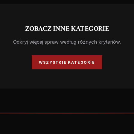
ZOBACZ INNE KATEGORIE
Odkryj więcej spraw według różnych kryteriów.
WSZYSTKIE KATEGORIE