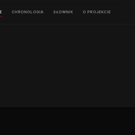
E
CHRONOLOGIA
SŁOWNIK
O PROJEKCIE