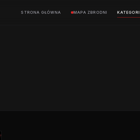
STRONA GŁÓWNA
MAPA ZBRODNI
KATEGORI