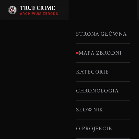
TRUE CRIME
ARCHIWUM ZBRODNI
STRONA GŁÓWNA
MAPA ZBRODNI
KATEGORIE
CHRONOLOGIA
SŁOWNIK
O PROJEKCIE