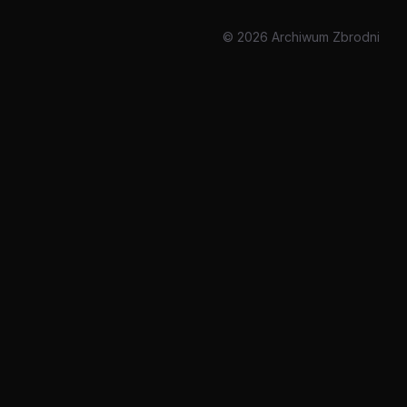
© 2026 Archiwum Zbrodni