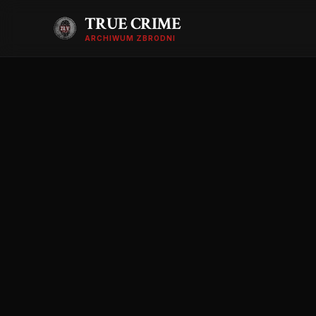
TRUE CRIME
ARCHIWUM ZBRODNI