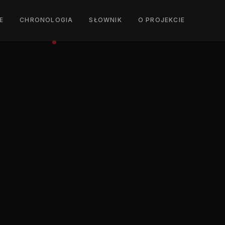
E
CHRONOLOGIA
SŁOWNIK
O PROJEKCIE