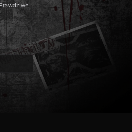
Prawdziwe