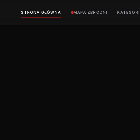
STRONA GŁÓWNA
MAPA ZBRODNI
KATEGORI