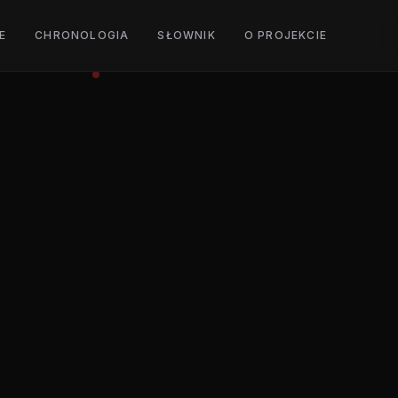
E
CHRONOLOGIA
SŁOWNIK
O PROJEKCIE