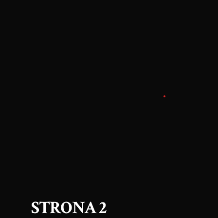
STRONA 2