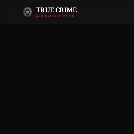
TRUE CRIME
ARCHIWUM ZBRODNI