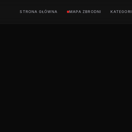
STRONA GŁÓWNA
MAPA ZBRODNI
KATEGORI