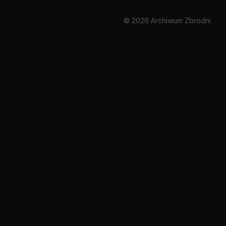
© 2026 Archiwum Zbrodni