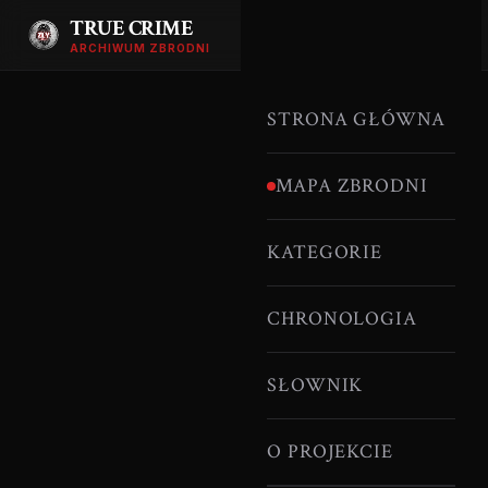
TRUE CRIME
ARCHIWUM ZBRODNI
STRONA GŁÓWNA
MAPA ZBRODNI
KATEGORIE
CHRONOLOGIA
SŁOWNIK
O PROJEKCIE