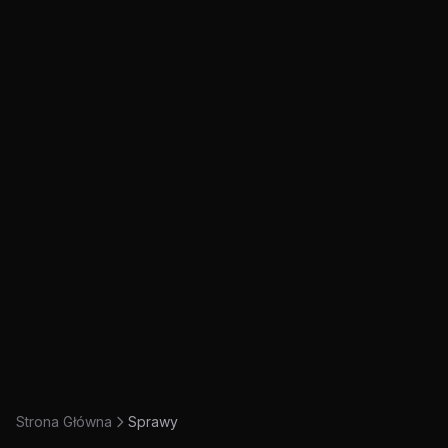
Strona Główna
Sprawy