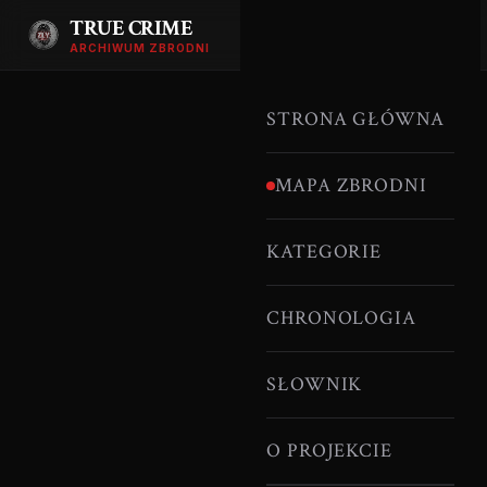
TRUE CRIME
ARCHIWUM ZBRODNI
STRONA GŁÓWNA
MAPA ZBRODNI
KATEGORIE
CHRONOLOGIA
SŁOWNIK
O PROJEKCIE