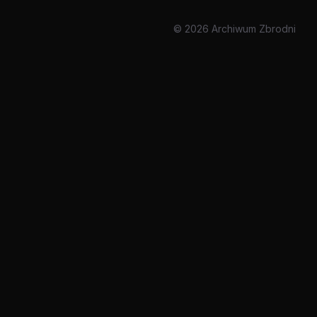
© 2026 Archiwum Zbrodni