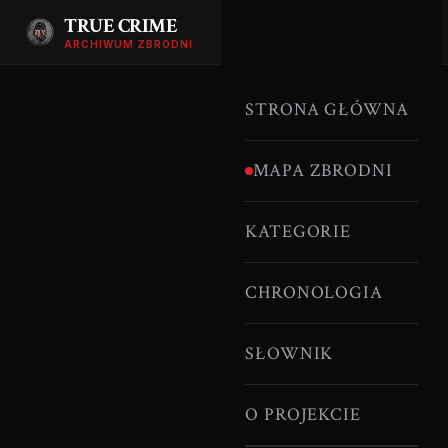
TRUE CRIME
ARCHIWUM ZBRODNI
STRONA GŁÓWNA
MAPA ZBRODNI
KATEGORIE
CHRONOLOGIA
SŁOWNIK
O PROJEKCIE