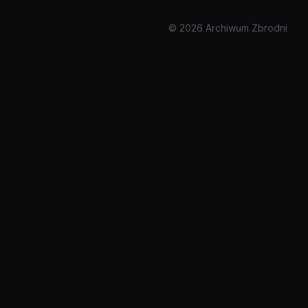
© 2026 Archiwum Zbrodni