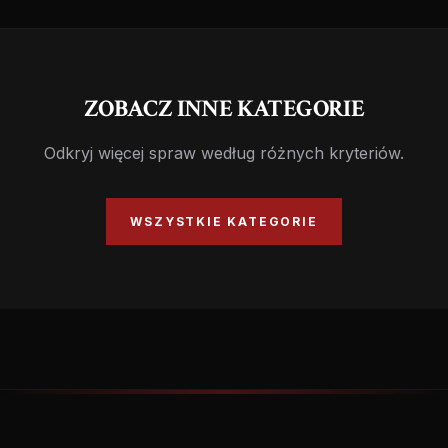
ZOBACZ INNE KATEGORIE
Odkryj więcej spraw według różnych kryteriów.
WSZYSTKIE KATEGORIE