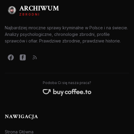
ARCHIWUM
ZBRODNI
Najbardziej mroczne sprawy kryminalne w Polsce i na świecie.
Analizy psychologiczne, chronologie zbrodni, profile
sprawców i ofiar. Prawdziwe zbrodnie, prawdziwe historie.
Podoba Ci się nasza praca?
NAWIGACJA
Strona Główna