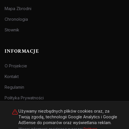
Mapa Zbrodni
Chronologia
Słownik
INFORMACJE
O Projekcie
Kontakt
Regulamin
Polityka Prywatności
Używamy niezbędnych plików cookies oraz, za
Twoją zgodą, technologii Google Analytics i Google
AdSense do pomiarów oraz wyświetlania reklam.
Więcej informacji znajdziesz w naszej
Polityce