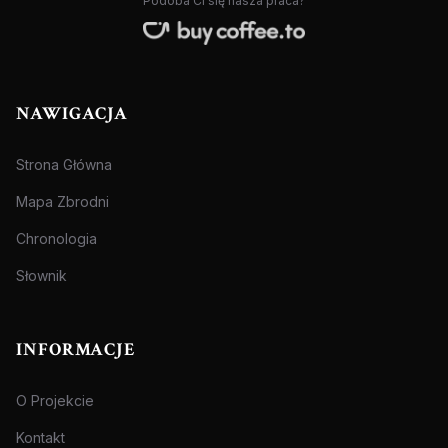
Podoba Ci się nasza praca?
NAWIGACJA
Strona Główna
Mapa Zbrodni
Chronologia
Słownik
INFORMACJE
O Projekcie
Kontakt