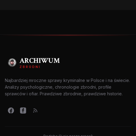
ARCHIWUM
ZBRODNI
Najbardziej mroczne sprawy kryminalne w Polsce i na świecie.
Analizy psychologiczne, chronologie zbrodni, profile
sprawców i ofiar. Prawdziwe zbrodnie, prawdziwe historie.