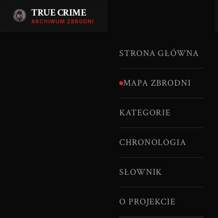
TRUE CRIME
ARCHIWUM ZBRODNI
STRONA GŁÓWNA
MAPA ZBRODNI
KATEGORIE
CHRONOLOGIA
SŁOWNIK
O PROJEKCIE