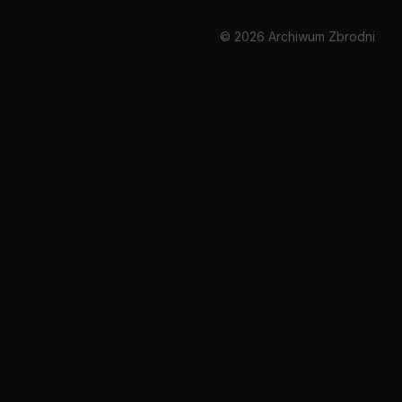
© 2026 Archiwum Zbrodni