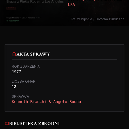
USA
Fot. Wikipedia / Domena Publiczna
AKTA SPRAWY
ROK ZDARZENIA
1977
LICZBA OFIAR
12
SPRAWCA
Kenneth Bianchi & Angelo Buono
BIBLIOTEKA ZBRODNI