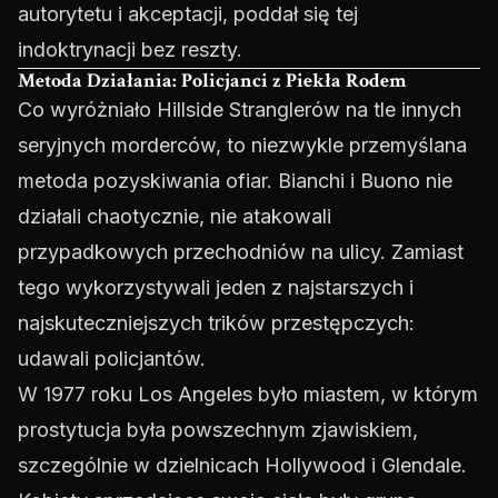
autorytetu i akceptacji, poddał się tej
indoktrynacji bez reszty.
Metoda Działania: Policjanci z Piekła Rodem
Co wyróżniało Hillside Stranglerów na tle innych
seryjnych morderców, to niezwykle przemyślana
metoda pozyskiwania ofiar. Bianchi i Buono nie
działali chaotycznie, nie atakowali
przypadkowych przechodniów na ulicy. Zamiast
tego wykorzystywali jeden z najstarszych i
najskuteczniejszych trików przestępczych:
udawali policjantów.
W 1977 roku Los Angeles było miastem, w którym
prostytucja była powszechnym zjawiskiem,
szczególnie w dzielnicach Hollywood i Glendale.