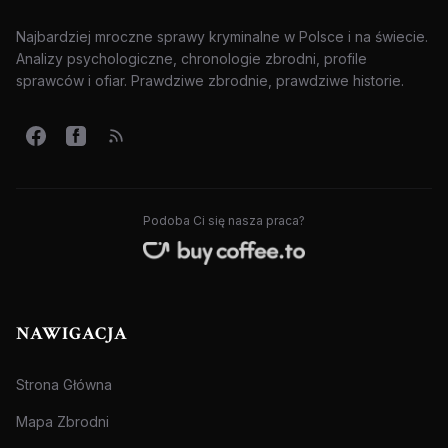
Najbardziej mroczne sprawy kryminalne w Polsce i na świecie.
Analizy psychologiczne, chronologie zbrodni, profile
sprawców i ofiar. Prawdziwe zbrodnie, prawdziwe historie.
Podoba Ci się nasza praca?
NAWIGACJA
Strona Główna
Mapa Zbrodni