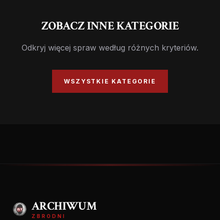
ZOBACZ INNE KATEGORIE
Odkryj więcej spraw według różnych kryteriów.
WSZYSTKIE KATEGORIE
ARCHIWUM
ZBRODNI