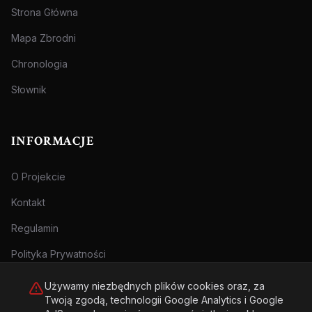
Strona Główna
Mapa Zbrodni
Chronologia
Słownik
INFORMACJE
O Projekcie
Kontakt
Regulamin
Polityka Prywatności
Używamy niezbędnych plików cookies oraz, za
Twoją zgodą, technologii Google Analytics i Google