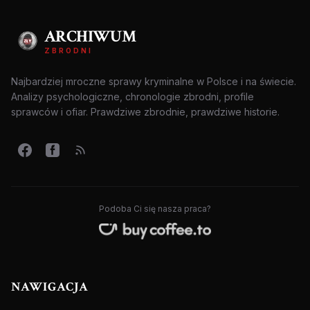
ARCHIWUM
ZBRODNI
Najbardziej mroczne sprawy kryminalne w Polsce i na świecie.
Analizy psychologiczne, chronologie zbrodni, profile
sprawców i ofiar. Prawdziwe zbrodnie, prawdziwe historie.
Podoba Ci się nasza praca?
NAWIGACJA