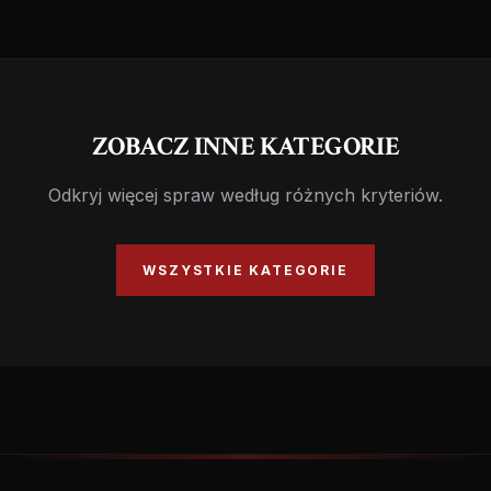
ZOBACZ INNE KATEGORIE
Odkryj więcej spraw według różnych kryteriów.
WSZYSTKIE KATEGORIE