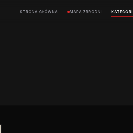
STRONA GŁÓWNA
MAPA ZBRODNI
KATEGORI