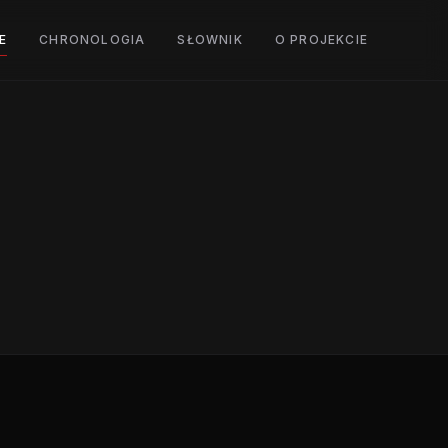
E
CHRONOLOGIA
SŁOWNIK
O PROJEKCIE