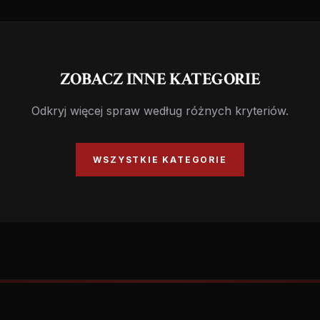
ZOBACZ INNE KATEGORIE
Odkryj więcej spraw według różnych kryteriów.
WSZYSTKIE KATEGORIE