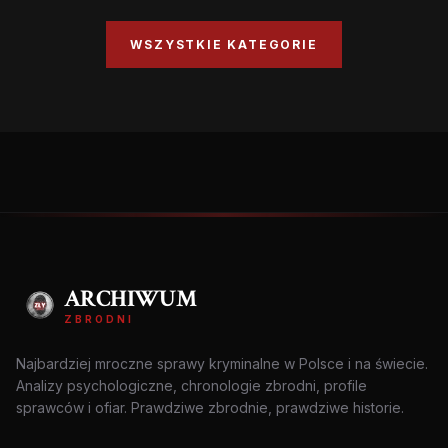
WSZYSTKIE KATEGORIE
ARCHIWUM
ZBRODNI
Najbardziej mroczne sprawy kryminalne w Polsce i na świecie.
Analizy psychologiczne, chronologie zbrodni, profile
sprawców i ofiar. Prawdziwe zbrodnie, prawdziwe historie.