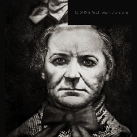
© 2026 Archiwum Zbrodni