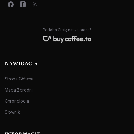
Podoba Ci się nasza praca?
NAWIGACJA
Strona Główna
Mapa Zbrodni
Chronologia
Słownik