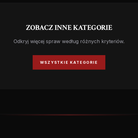
ZOBACZ INNE KATEGORIE
Odkryj więcej spraw według różnych kryteriów.
WSZYSTKIE KATEGORIE