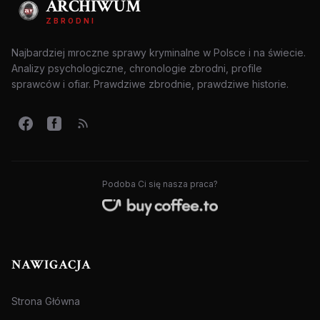
ARCHIWUM
ZBRODNI
Najbardziej mroczne sprawy kryminalne w Polsce i na świecie.
Analizy psychologiczne, chronologie zbrodni, profile
sprawców i ofiar. Prawdziwe zbrodnie, prawdziwe historie.
Podoba Ci się nasza praca?
NAWIGACJA
Strona Główna