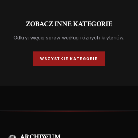
ZOBACZ INNE KATEGORIE
Odkryj więcej spraw według różnych kryteriów.
WSZYSTKIE KATEGORIE
ARCHIWUM