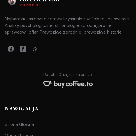
ZBRODNI
Najbardziej mroczne sprawy kryminalne w Polsce i na świecie.
Analizy psychologiczne, chronologie zbrodni, profile
sprawców i ofiar. Prawdziwe zbrodnie, prawdziwe historie.
Podoba Ci się nasza praca?
NAWIGACJA
Strona Główna
Mapa Zbrodni