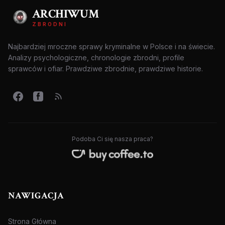
ARCHIWUM
ZBRODNI
Najbardziej mroczne sprawy kryminalne w Polsce i na świecie.
Analizy psychologiczne, chronologie zbrodni, profile
sprawców i ofiar. Prawdziwe zbrodnie, prawdziwe historie.
Podoba Ci się nasza praca?
NAWIGACJA
Strona Główna