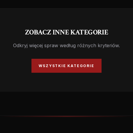
ZOBACZ INNE KATEGORIE
Odkryj więcej spraw według różnych kryteriów.
WSZYSTKIE KATEGORIE