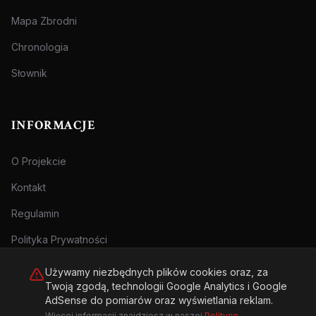
Mapa Zbrodni
Chronologia
Słownik
INFORMACJE
O Projekcie
Kontakt
Regulamin
Polityka Prywatności
Używamy niezbędnych plików cookies oraz, za
Twoją zgodą, technologii Google Analytics i Google
AdSense do pomiarów oraz wyświetlania reklam.
Więcej informacji znajdziesz w naszej
Polityce