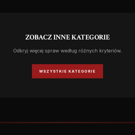
ZOBACZ INNE KATEGORIE
Odkryj więcej spraw według różnych kryteriów.
WSZYSTKIE KATEGORIE