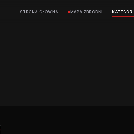
STRONA GŁÓWNA
MAPA ZBRODNI
KATEGORI