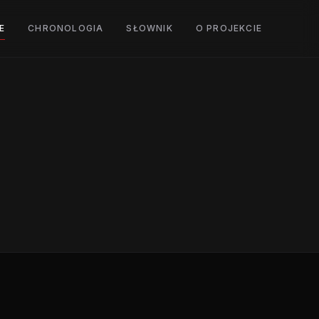
E
CHRONOLOGIA
SŁOWNIK
O PROJEKCIE