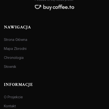
NAWIGACJA
Strona Główna
Mapa Zbrodni
Chronologia
Słownik
INFORMACJE
O Projekcie
Kontakt