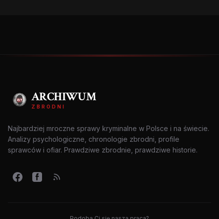
ARCHIWUM
ZBRODNI
Najbardziej mroczne sprawy kryminalne w Polsce i na świecie.
Analizy psychologiczne, chronologie zbrodni, profile
sprawców i ofiar. Prawdziwe zbrodnie, prawdziwe historie.
Podoba Ci się nasza praca?