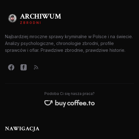
ARCHIWUM
ZBRODNI
Najbardziej mroczne sprawy kryminalne w Polsce i na świecie.
Analizy psychologiczne, chronologie zbrodni, profile
sprawców i ofiar. Prawdziwe zbrodnie, prawdziwe historie.
Podoba Ci się nasza praca?
NAWIGACJA