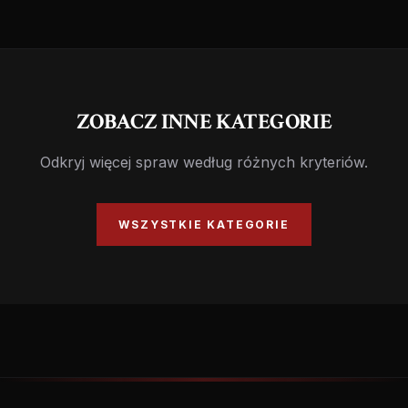
ZOBACZ INNE KATEGORIE
Odkryj więcej spraw według różnych kryteriów.
WSZYSTKIE KATEGORIE