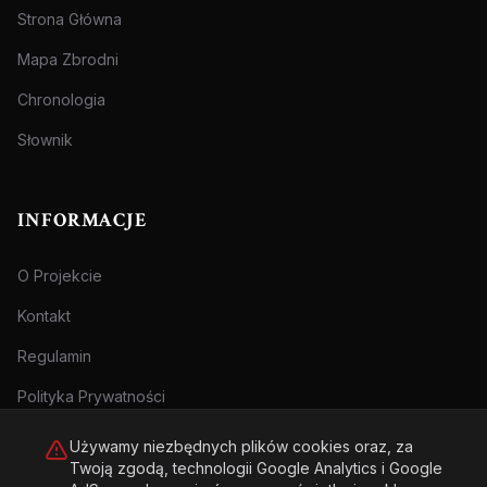
Strona Główna
Mapa Zbrodni
Chronologia
Słownik
INFORMACJE
O Projekcie
Kontakt
Regulamin
Polityka Prywatności
Używamy niezbędnych plików cookies oraz, za
Twoją zgodą, technologii Google Analytics i Google