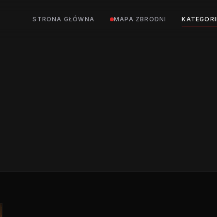
STRONA GŁÓWNA
MAPA ZBRODNI
KATEGORI