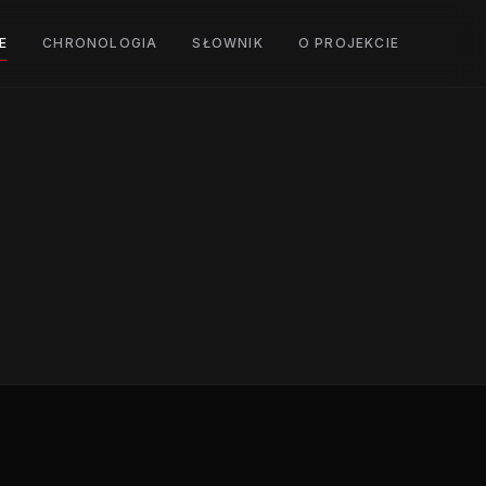
E
CHRONOLOGIA
SŁOWNIK
O PROJEKCIE