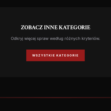
ZOBACZ INNE KATEGORIE
Odkryj więcej spraw według różnych kryteriów.
WSZYSTKIE KATEGORIE