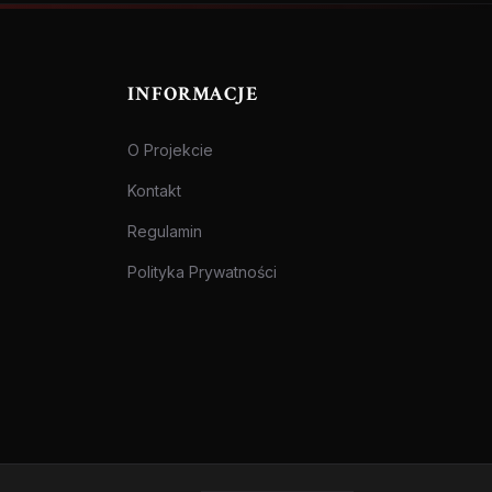
INFORMACJE
O Projekcie
Kontakt
Regulamin
Polityka Prywatności