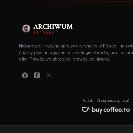
ARCHIWUM
ZBRODNI
Najbardziej mroczne sprawy kryminalne w Polsce i na świ
Analizy psychologiczne, chronologie zbrodni, profile spr
ofiar. Prawdziwe zbrodnie, prawdziwe historie.
Podoba Ci się nasza praca?