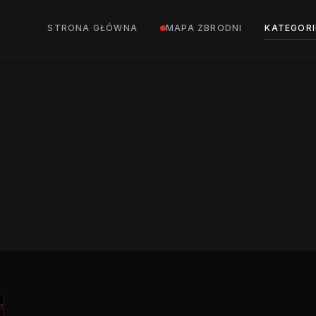
STRONA GŁÓWNA
MAPA ZBRODNI
KATEGORI