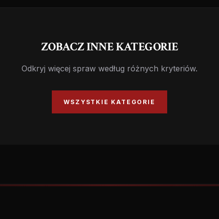
ZOBACZ INNE KATEGORIE
Odkryj więcej spraw według różnych kryteriów.
WSZYSTKIE KATEGORIE