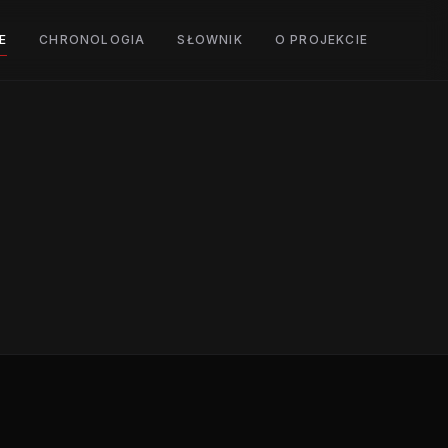
E
CHRONOLOGIA
SŁOWNIK
O PROJEKCIE