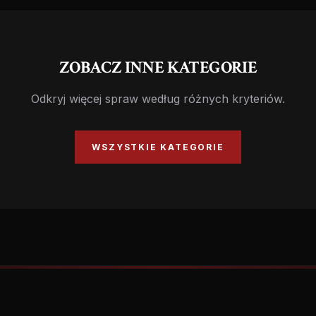
ZOBACZ INNE KATEGORIE
Odkryj więcej spraw według różnych kryteriów.
WSZYSTKIE KATEGORIE