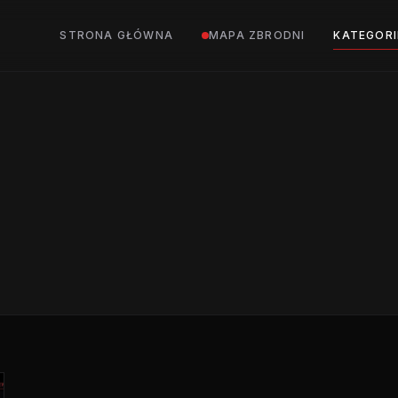
STRONA GŁÓWNA
MAPA ZBRODNI
KATEGORI