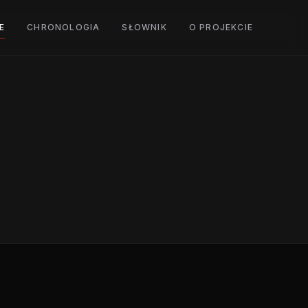
E
CHRONOLOGIA
SŁOWNIK
O PROJEKCIE