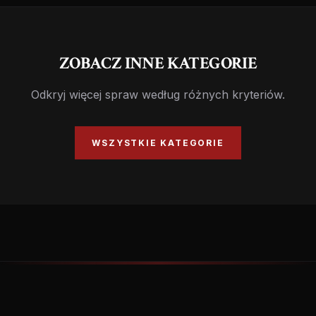
ZOBACZ INNE KATEGORIE
Odkryj więcej spraw według różnych kryteriów.
WSZYSTKIE KATEGORIE