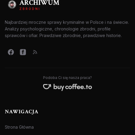
ARCHIWUM
ZBRODNI
Najbardziej mroczne sprawy kryminalne w Polsce i na świecie.
Analizy psychologiczne, chronologie zbrodni, profile
sprawców i ofiar. Prawdziwe zbrodnie, prawdziwe historie.
Podoba Ci się nasza praca?
NAWIGACJA
Strona Główna