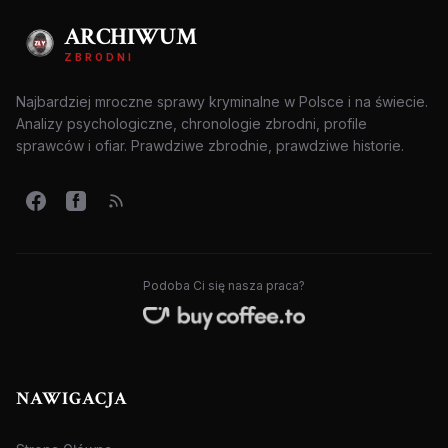
ARCHIWUM
ZBRODNI
Najbardziej mroczne sprawy kryminalne w Polsce i na świecie.
Analizy psychologiczne, chronologie zbrodni, profile
sprawców i ofiar. Prawdziwe zbrodnie, prawdziwe historie.
Podoba Ci się nasza praca?
NAWIGACJA