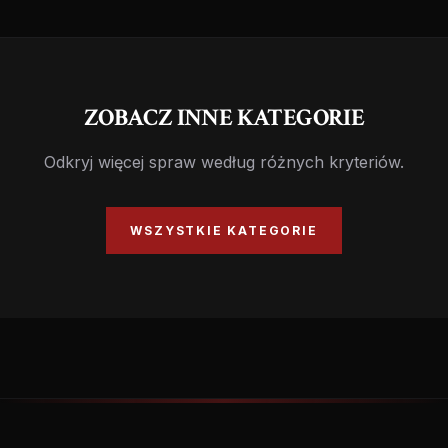
ZOBACZ INNE KATEGORIE
Odkryj więcej spraw według różnych kryteriów.
WSZYSTKIE KATEGORIE