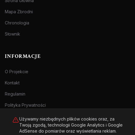
Strona Główna
Mapa Zbrodni
Chronologia
Słownik
INFORMACJE
O Projekcie
Kontakt
Regulamin
Polityka Prywatności
Używamy niezbędnych plików cookies oraz, za
Twoją zgodą, technologii Google Analytics i Google
AdSense do pomiarów oraz wyświetlania reklam.