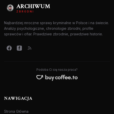
ARCHIWUM
ZBRODNI
Najbardziej mroczne sprawy kryminalne w Polsce i na świecie.
Analizy psychologiczne, chronologie zbrodni, profile
sprawców i ofiar. Prawdziwe zbrodnie, prawdziwe historie.
Podoba Ci się nasza praca?
NAWIGACJA
Strona Główna