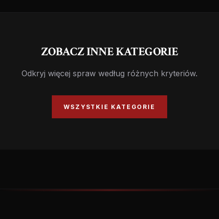
ZOBACZ INNE KATEGORIE
Odkryj więcej spraw według różnych kryteriów.
WSZYSTKIE KATEGORIE