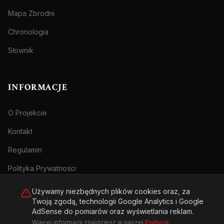
Mapa Zbrodni
Chronologia
Słownik
INFORMACJE
O Projekcie
Kontakt
Regulamin
Polityka Prywatności
Używamy niezbędnych plików cookies oraz, za
Twoją zgodą, technologii Google Analytics i Google
AdSense do pomiarów oraz wyświetlania reklam.
Więcej informacji znajdziesz w naszej
Polityce