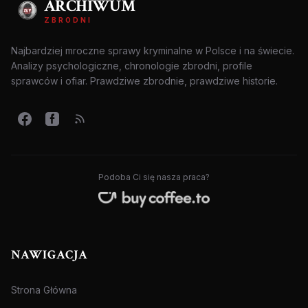
ARCHIWUM
ZBRODNI
Najbardziej mroczne sprawy kryminalne w Polsce i na świecie.
Analizy psychologiczne, chronologie zbrodni, profile
sprawców i ofiar. Prawdziwe zbrodnie, prawdziwe historie.
Podoba Ci się nasza praca?
NAWIGACJA
Strona Główna