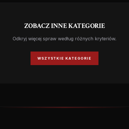
ZOBACZ INNE KATEGORIE
Odkryj więcej spraw według różnych kryteriów.
WSZYSTKIE KATEGORIE