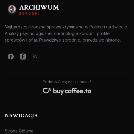
ARCHIWUM
ZBRODNI
Najbardziej mroczne sprawy kryminalne w Polsce i na świecie.
Analizy psychologiczne, chronologie zbrodni, profile
sprawców i ofiar. Prawdziwe zbrodnie, prawdziwe historie.
Podoba Ci się nasza praca?
NAWIGACJA
Strona Główna