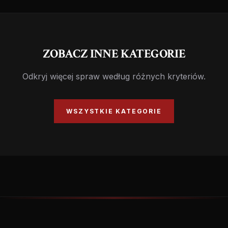
ZOBACZ INNE KATEGORIE
Odkryj więcej spraw według różnych kryteriów.
WSZYSTKIE KATEGORIE