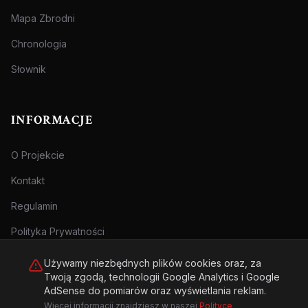
Mapa Zbrodni
Chronologia
Słownik
INFORMACJE
O Projekcie
Kontakt
Regulamin
Polityka Prywatności
Używamy niezbędnych plików cookies oraz, za
Twoją zgodą, technologii Google Analytics i Google
AdSense do pomiarów oraz wyświetlania reklam.
Więcej informacji znajdziesz w naszej
Polityce