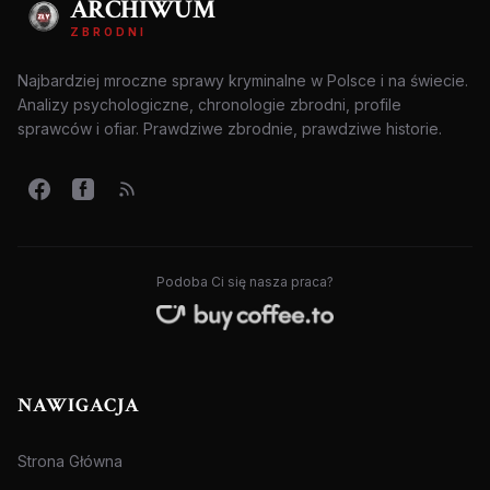
ARCHIWUM
ZBRODNI
Najbardziej mroczne sprawy kryminalne w Polsce i na świecie.
Analizy psychologiczne, chronologie zbrodni, profile
sprawców i ofiar. Prawdziwe zbrodnie, prawdziwe historie.
Podoba Ci się nasza praca?
NAWIGACJA
Strona Główna