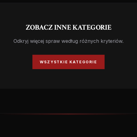
ZOBACZ INNE KATEGORIE
Odkryj więcej spraw według różnych kryteriów.
WSZYSTKIE KATEGORIE