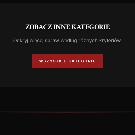
ZOBACZ INNE KATEGORIE
Odkryj więcej spraw według różnych kryteriów.
WSZYSTKIE KATEGORIE