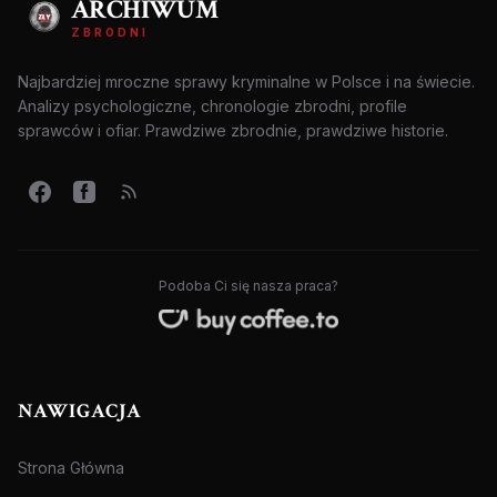
ARCHIWUM
ZBRODNI
Najbardziej mroczne sprawy kryminalne w Polsce i na świecie.
Analizy psychologiczne, chronologie zbrodni, profile
sprawców i ofiar. Prawdziwe zbrodnie, prawdziwe historie.
Podoba Ci się nasza praca?
NAWIGACJA
Strona Główna