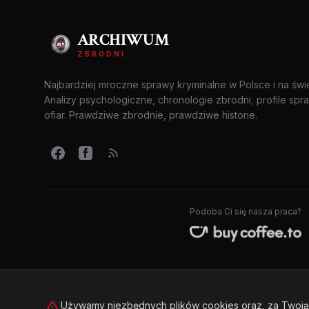
ARCHIWUM
ZBRODNI
Najbardziej mroczne sprawy kryminalne w Polsce i na świ
Analizy psychologiczne, chronologie zbrodni, profile spr
ofiar. Prawdziwe zbrodnie, prawdziwe historie.
Podoba Ci się nasza praca?
Używamy niezbędnych plików cookies oraz, za Twoją 