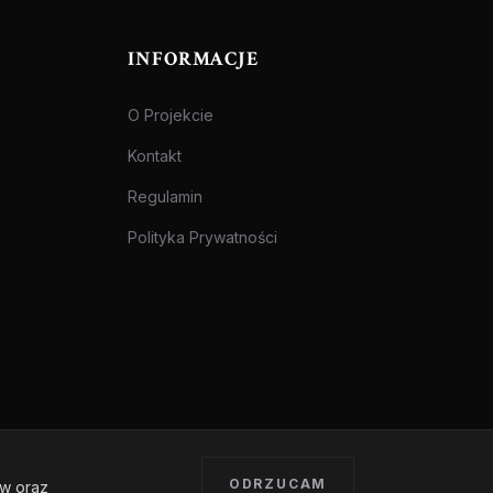
INFORMACJE
O Projekcie
Kontakt
Regulamin
Polityka Prywatności
ODRZUCAM
ów oraz