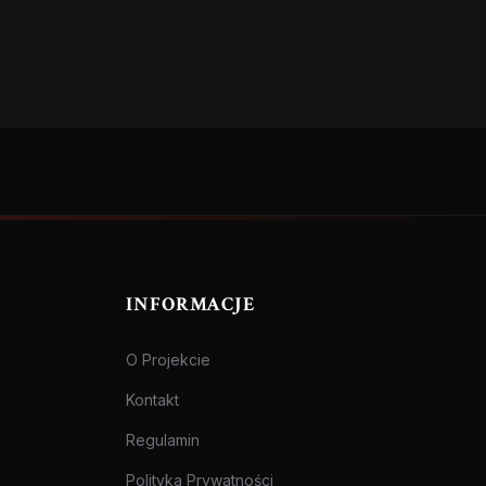
INFORMACJE
O Projekcie
Kontakt
Regulamin
Polityka Prywatności