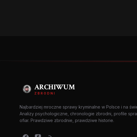
ARCHIWUM
ZBRODNI
Najbardziej mroczne sprawy kryminalne w Polsce i na świ
Analizy psychologiczne, chronologie zbrodni, profile spr
ofiar. Prawdziwe zbrodnie, prawdziwe historie.