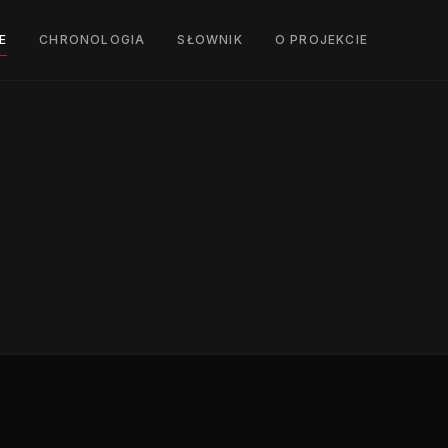
E
CHRONOLOGIA
SŁOWNIK
O PROJEKCIE