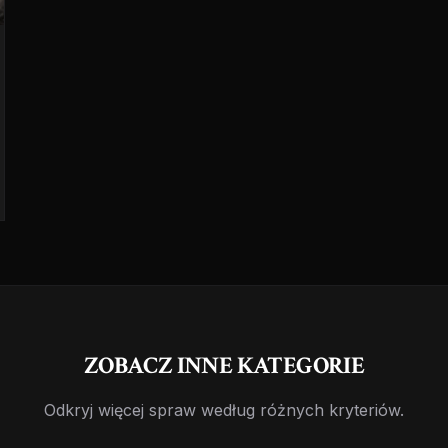
ZOBACZ INNE KATEGORIE
Odkryj więcej spraw według różnych kryteriów.