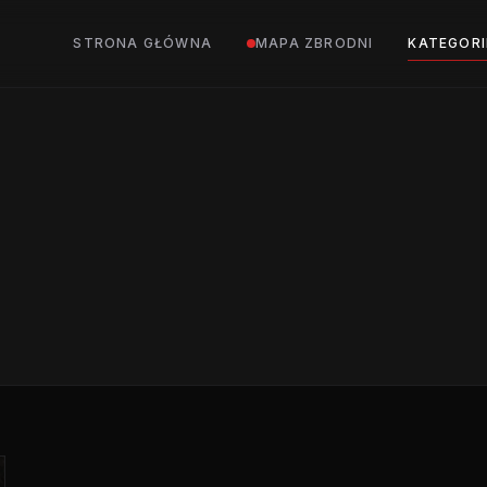
STRONA GŁÓWNA
MAPA ZBRODNI
KATEGORI