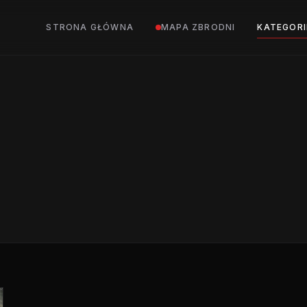
STRONA GŁÓWNA
MAPA ZBRODNI
KATEGORI