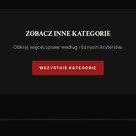
ZOBACZ INNE KATEGORIE
Odkryj więcej spraw według różnych kryteriów.
WSZYSTKIE KATEGORIE