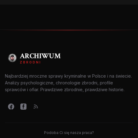
ARCHIWUM
ZBRODNI
Najbardziej mroczne sprawy kryminalne w Polsce i na świecie.
Analizy psychologiczne, chronologie zbrodni, profile
sprawców i ofiar. Prawdziwe zbrodnie, prawdziwe historie.
Podoba Ci się nasza praca?