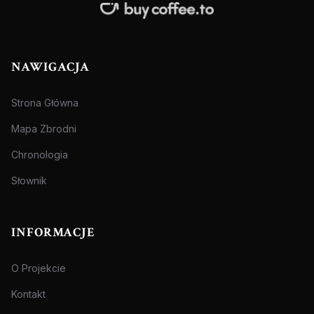
NAWIGACJA
Strona Główna
Mapa Zbrodni
Chronologia
Słownik
INFORMACJE
O Projekcie
Kontakt