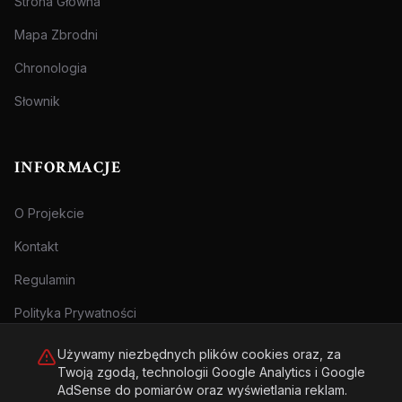
Strona Główna
Mapa Zbrodni
Chronologia
Słownik
INFORMACJE
O Projekcie
Kontakt
Regulamin
Polityka Prywatności
Używamy niezbędnych plików cookies oraz, za
Twoją zgodą, technologii Google Analytics i Google
AdSense do pomiarów oraz wyświetlania reklam.