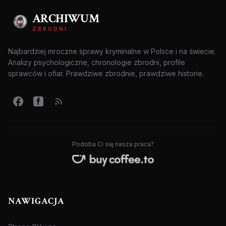
ARCHIWUM
ZBRODNI
Najbardziej mroczne sprawy kryminalne w Polsce i na świecie.
Analizy psychologiczne, chronologie zbrodni, profile
sprawców i ofiar. Prawdziwe zbrodnie, prawdziwe historie.
Podoba Ci się nasza praca?
NAWIGACJA