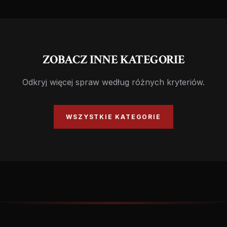
ZOBACZ INNE KATEGORIE
Odkryj więcej spraw według różnych kryteriów.
WSZYSTKIE KATEGORIE