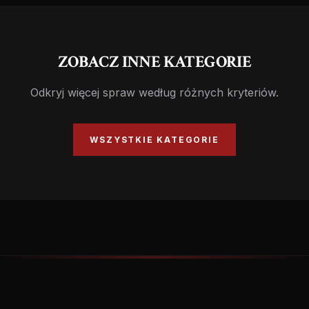
ZOBACZ INNE KATEGORIE
Odkryj więcej spraw według różnych kryteriów.
WSZYSTKIE KATEGORIE