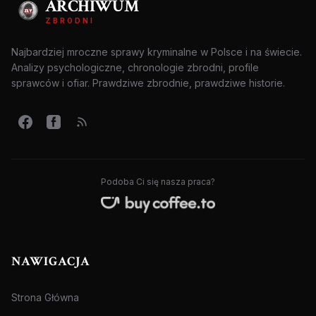
ARCHIWUM
ZBRODNI
Najbardziej mroczne sprawy kryminalne w Polsce i na świecie.
Analizy psychologiczne, chronologie zbrodni, profile
sprawców i ofiar. Prawdziwe zbrodnie, prawdziwe historie.
Podoba Ci się nasza praca?
NAWIGACJA
Strona Główna