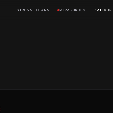
STRONA GŁÓWNA
MAPA ZBRODNI
KATEGORI