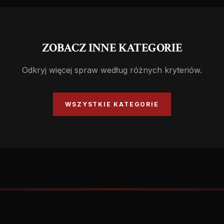
ZOBACZ INNE KATEGORIE
Odkryj więcej spraw według różnych kryteriów.
WSZYSTKIE KATEGORIE