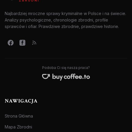
ZBRODNI
Najbardziej mroczne sprawy kryminalne w Polsce i na świecie.
Analizy psychologiczne, chronologie zbrodni, profile
sprawców i ofiar. Prawdziwe zbrodnie, prawdziwe historie.
Podoba Ci się nasza praca?
NAWIGACJA
Strona Główna
Mapa Zbrodni