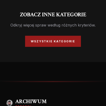
ZOBACZ INNE KATEGORIE
Odkryj więcej spraw według różnych kryteriów.
WSZYSTKIE KATEGORIE
ARCHIWUM