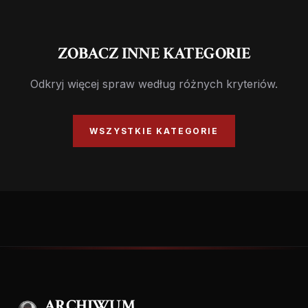
ZOBACZ INNE KATEGORIE
Odkryj więcej spraw według różnych kryteriów.
WSZYSTKIE KATEGORIE
ARCHIWUM