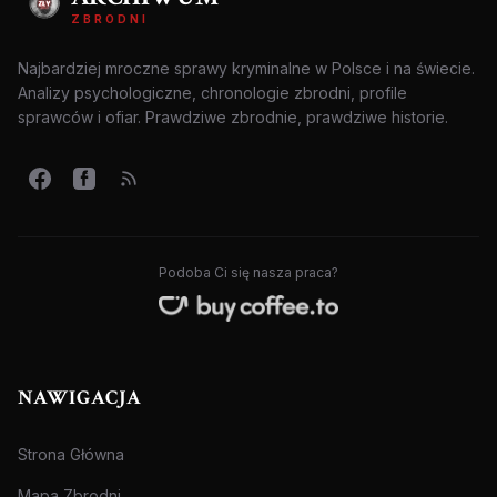
ZBRODNI
Najbardziej mroczne sprawy kryminalne w Polsce i na świecie.
Analizy psychologiczne, chronologie zbrodni, profile
sprawców i ofiar. Prawdziwe zbrodnie, prawdziwe historie.
Podoba Ci się nasza praca?
NAWIGACJA
Strona Główna
Mapa Zbrodni