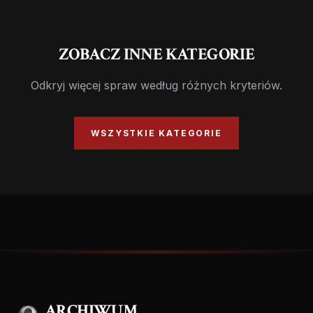
ZOBACZ INNE KATEGORIE
Odkryj więcej spraw według różnych kryteriów.
WSZYSTKIE KATEGORIE
ARCHIWUM