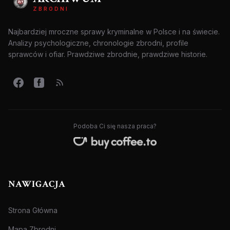
ZBRODNI
Najbardziej mroczne sprawy kryminalne w Polsce i na świecie.
Analizy psychologiczne, chronologie zbrodni, profile
sprawców i ofiar. Prawdziwe zbrodnie, prawdziwe historie.
Podoba Ci się nasza praca?
NAWIGACJA
Strona Główna
Mapa Zbrodni