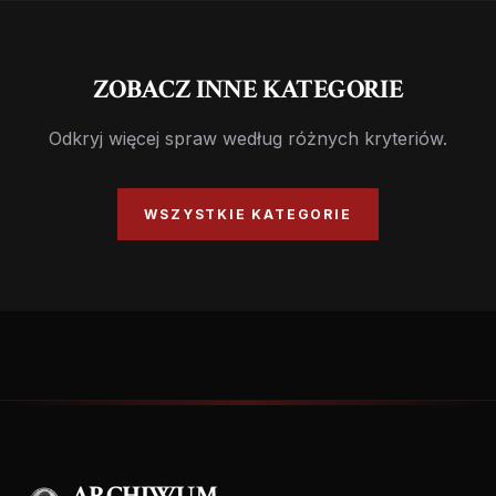
ZOBACZ INNE KATEGORIE
Odkryj więcej spraw według różnych kryteriów.
WSZYSTKIE KATEGORIE
ARCHIWUM