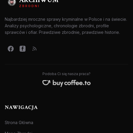
ZBRODNI
Najbardziej mroczne sprawy kryminalne w Polsce i na świecie.
Analizy psychologiczne, chronologie zbrodni, profile
sprawców i ofiar. Prawdziwe zbrodnie, prawdziwe historie.
Podoba Ci się nasza praca?
NAWIGACJA
Strona Główna