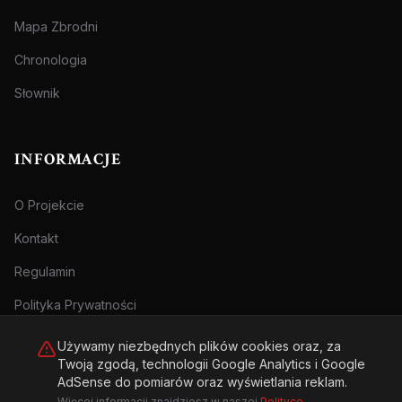
Mapa Zbrodni
Chronologia
Słownik
INFORMACJE
O Projekcie
Kontakt
Regulamin
Polityka Prywatności
Używamy niezbędnych plików cookies oraz, za
Twoją zgodą, technologii Google Analytics i Google
AdSense do pomiarów oraz wyświetlania reklam.
Więcej informacji znajdziesz w naszej
Polityce