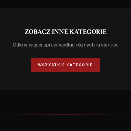
ZOBACZ INNE KATEGORIE
Odkryj więcej spraw według różnych kryteriów.
WSZYSTKIE KATEGORIE