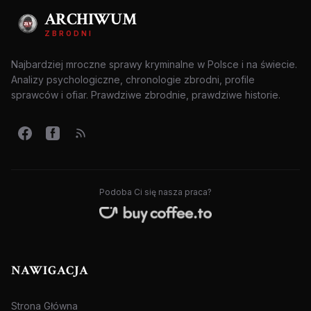
ARCHIWUM
ZBRODNI
Najbardziej mroczne sprawy kryminalne w Polsce i na świecie.
Analizy psychologiczne, chronologie zbrodni, profile
sprawców i ofiar. Prawdziwe zbrodnie, prawdziwe historie.
Podoba Ci się nasza praca?
NAWIGACJA
Strona Główna