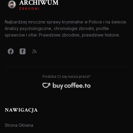
ARCHIWUM
ZBRODNI
Najbardziej mroczne sprawy kryminalne w Polsce i na świecie.
Analizy psychologiczne, chronologie zbrodni, profile
sprawców i ofiar. Prawdziwe zbrodnie, prawdziwe historie.
Podoba Ci się nasza praca?
NAWIGACJA
Strona Główna