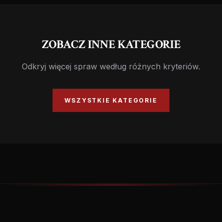
ZOBACZ INNE KATEGORIE
Odkryj więcej spraw według różnych kryteriów.
WSZYSTKIE KATEGORIE