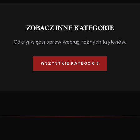
ZOBACZ INNE KATEGORIE
Odkryj więcej spraw według różnych kryteriów.
WSZYSTKIE KATEGORIE