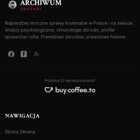
ARCHIWUM
ZBRODNI
Najbardziej mroczne sprawy kryminalne w Polsce i na świecie.
Analizy psychologiczne, chronologie zbrodni, profile
sprawców i ofiar. Prawdziwe zbrodnie, prawdziwe historie.
Podoba Ci się nasza praca?
NAWIGACJA
Strona Główna