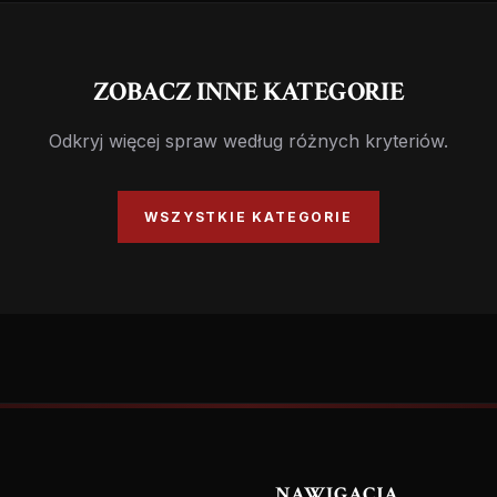
ZOBACZ INNE KATEGORIE
Odkryj więcej spraw według różnych kryteriów.
WSZYSTKIE KATEGORIE
NAWIGACJA