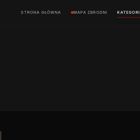
STRONA GŁÓWNA
MAPA ZBRODNI
KATEGORI