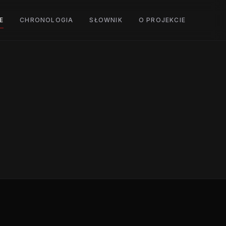
E
CHRONOLOGIA
SŁOWNIK
O PROJEKCIE