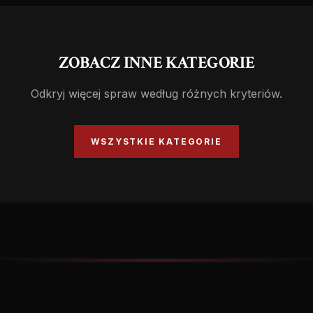
ZOBACZ INNE KATEGORIE
Odkryj więcej spraw według różnych kryteriów.
WSZYSTKIE KATEGORIE