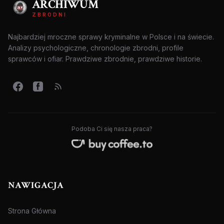
ARCHIWUM
ZBRODNI
Najbardziej mroczne sprawy kryminalne w Polsce i na świecie.
Analizy psychologiczne, chronologie zbrodni, profile
sprawców i ofiar. Prawdziwe zbrodnie, prawdziwe historie.
Podoba Ci się nasza praca?
NAWIGACJA
Strona Główna