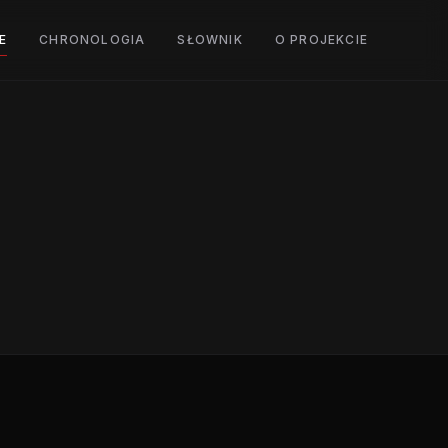
E
CHRONOLOGIA
SŁOWNIK
O PROJEKCIE