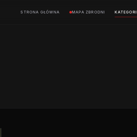
STRONA GŁÓWNA
MAPA ZBRODNI
KATEGORI