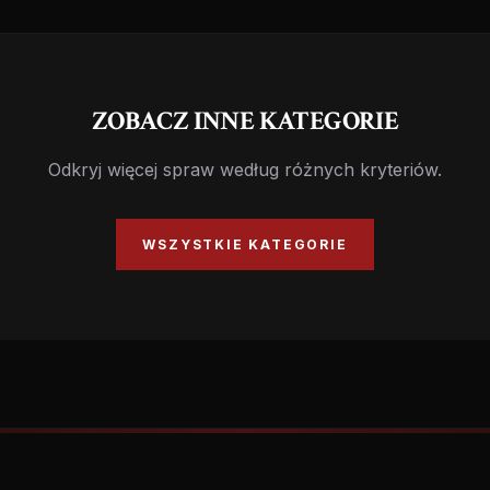
ZOBACZ INNE KATEGORIE
Odkryj więcej spraw według różnych kryteriów.
WSZYSTKIE KATEGORIE