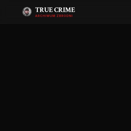
TRUE CRIME
ARCHIWUM ZBRODNI