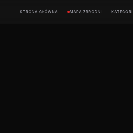
STRONA GŁÓWNA
MAPA ZBRODNI
KATEGORI