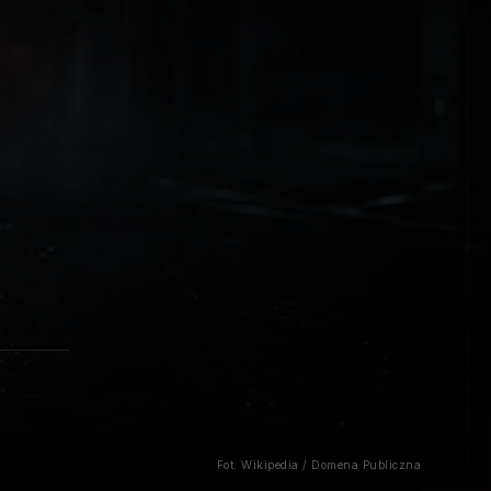
Fot. Wikipedia / Domena Publiczna