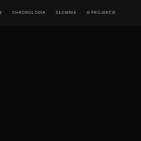
E
CHRONOLOGIA
SŁOWNIK
O PROJEKCIE