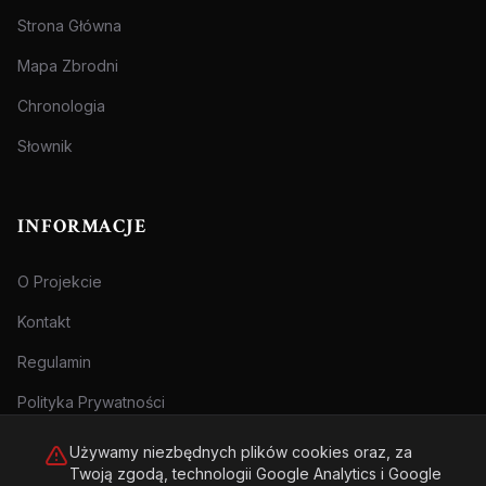
Strona Główna
Mapa Zbrodni
Chronologia
Słownik
INFORMACJE
O Projekcie
Kontakt
Regulamin
Polityka Prywatności
Używamy niezbędnych plików cookies oraz, za
Twoją zgodą, technologii Google Analytics i Google