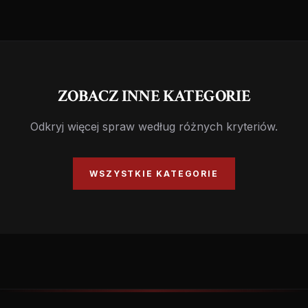
wieku.
ZOBACZ INNE KATEGORIE
Odkryj więcej spraw według różnych kryteriów.
WSZYSTKIE KATEGORIE