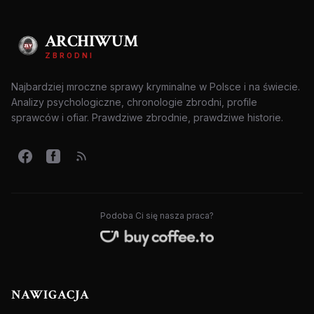
ARCHIWUM
ZBRODNI
Najbardziej mroczne sprawy kryminalne w Polsce i na świecie.
Analizy psychologiczne, chronologie zbrodni, profile
sprawców i ofiar. Prawdziwe zbrodnie, prawdziwe historie.
Podoba Ci się nasza praca?
NAWIGACJA